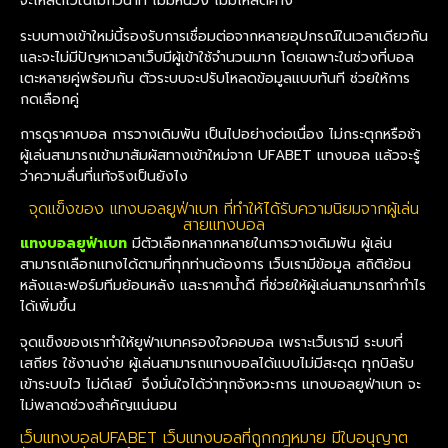
จะโหลดไวในไม่กี่วินาที ไม่มีหน่วง ไม่มีโหลดค้าง
ระบบทางเข้าใหม่นี้รองรับการเชื่อมต่อจากหลายอุปกรณ์ในเวลาเดียวกัน
และจะไม่มีปัญหาเวลาเว็บมีผู้เข้าใช้จำนวนมาก โดยเฉพาะในช่วงที่บอล
เตะหลายคู่พร้อมกัน ตัวระบบจะปรับโหลดข้อมูลแบบทันที ช่วยให้การ
กดเลือกคู่
การดูราคาบอล การวางเดิมพัน เป็นไปอย่างต่อเนื่อง ไม่กระตุกหรือช้า
ผู้เล่นสามารถเข้ามาสัมผัสทางเข้าใหม่จาก
UFABET แทงบอล
แล้วจะรู้
ว่าความลื่นที่แท้จริงเป็นยังไง
จุดแข็งของ แทงบอลยูฟ่าเบท ที่ทำให้ได้รับความนิยมจากผู้เล่น
สายแทงบอล
แทงบอลยูฟ่าเบท
มีตัวเลือกหลากหลายในการวางเดิมพัน ผู้เล่น
สามารถเลือกแทงได้ตามที่ทุกท่านต้องการ เว็บเรามีข้อมูล สถิติย้อน
หลังและฟอร์มทีมย้อนหลัง และราคาน้ำดี ที่ช่วยให้ผู้เล่นสามารถทำกำไร
ได้เพิ่มขึ้น
จุดแข็งของเราทำให้ยูฟ่าเบทครองใจคอบอล เพราะเว็บเรามี ระบบที่
เสถียร ใช้งานง่าย ผู้เล่นสามารถแทงบอลได้แบบไม่มีสะดุด ทุกบิลรับ
เข้าระบบไว ไม่ดีเลย์ จึงมั่นใจได้ว่าทุกจังหวะการ แทงบอลยูฟ่าเบท จะ
ไม่พลาดช่วงสำคัญแน่นอน
เว็บแทงบอลUFABET เว็บแทงบอลที่ถูกกฎหมาย มีใบอนุญาต