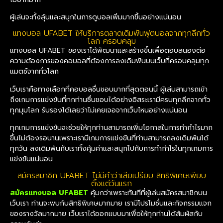
ผู้เล่นจะทั้งลุ้นและสนุกในการดูบอลเพิ่มมากขึ้นอย่างแน่นอน
แทงบอล UFABET ให้บริการตลาดเดิมพันฟุตบอลจากทุกลีกทั่ว
โลก ครอบคลุม
แทงบอล UFABET
ของเราได้พัฒนาและสร้างขึ้นเพื่อตอบสนองต่อ
ความต้องการของคอบอลที่ต้องการลงเดิมพันบนเว็บที่ครอบคลุมทุก
แมตช์จากทั่วโลก
เว็บเราคือทางเลือกที่คอบอลชื่นชอบมากที่สุดตอนนี้ ผู้เล่นสามารถเข้า
ถึงเกมการแข่งขันที่ทกท่านชื่นชอบได้อย่างอิสระเรามีครบทุกลีกจากทั่ว
ทุกมุมโลก รับรองได้เลยว่าไม่เคยเจอจากเว็บไหนอย่างแน่นอน
ทุกเกมการแข่งขันจะช่วยให้ทุกท่านสามารถเพิ่มโอกาสในการทำกำไรมาก
ขึ้นไม่ต้องรอนานเพราะเรามีเกมการแข่งขันที่ท่านสามารถลงเดิมพันได้
ทุกวัน ลงเดิมพันกับเราทั้งคุ้มค่าและสนุกไปกับการทำกำไรในทุกเกมการ
แข่งขันแน่นอน
สมัครสมาชิก UFABET ไม่มีคำว่าเสียเปรียบ สิทธิพิเศษเพียบ
ตั้งแต่วันแรก
สมัครแทงบอล UFABET
คุ้มกว่าเพราะทันทีที่ผู้เล่นสมัครสมาชิกบน
เว็บเรา ท่านจะพบกับสิทธิพิเศษมากมาย เรามีโปรโมชั่นและกิจกรรมแจก
ของรางวัลมากมาย เว็บเราได้ออกแบบมาเพื่อให้ทุกท่านได้สัมผัสกับ