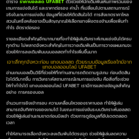
ตาราง
ราคาบอลสด UFABET
ตัวช่วยให้นักเดิมพันเห็นภาพรวมของ
เกมการแข่งขันได้ และราคาต่อรอง ค่าน้ำ ที่เปลี่ยนไปตามสถานการณ์
จริงในเกมการแข่งขัน ข้อมูลที่ช่วยให้ตัดสินใจได้ การสังเกตราคาไหล
สวนในครึ่งหลังอาจเป็นสัญญาณให้เลือกแทงฝั่งตรงข้ามเพื่อเพิ่มทำ
กำไร อัตราต่อรอง
รายละเอียดสำคัญอีกมากมายที่จะทำให้ผู้เล่นวิเคราะห์เกมแข่งขันได้ครบ
ทุกด้าน ไม่พลาดจังหวะสำคัญในการวางเดิมพันเป็นการวางแผนเกมจะ
ช่วยให้การลงเดิมพันบนบอลสดทำกำไรเพิ่มขึ้นมาก
เจาะลึกทุกจังหวะก่อน แทงบอลสด ด้วยระบบข้อมูลเรียลไทม์จาก
แทงบอลออนไลน์ UFABET
อ่านเกมบอลเป็นวิธีที่ช่วยให้ทึกท่านสามารถติดตามรูปเกม ก่อนตัดสิน
ใจได้ดีมากขึ้น การวิเคราะห์สถานการณ์เกมการแข่งขัน คือสิ่งที่จะช่วย
ให้ทำกำไรได้
แทงบอลออนไลน์ UFABET
เรามีการแสดงข้อมูลสำคัญ
อย่าง การครองบอล
จำนวนการยิงเข้ากรอบ ความเคลื่อนไหวของราคาบอล ทำให้ผู้เล่น
สามารถจับทิศทางของเกมได้ ในขณะการแข่งขันระบบวิเคราะห์บอลสด
ช่วยให้ผู้เล่นอ่านเกมขาดก่อนบิลเข้า ด้วยการดูข้อมูลที่อัปเดตตลอด
เวลา
ทำให้สามารถเลือกจังหวะลงเดิมพันได้ตรงจุด ช่วยให้ผู้เล่นลดความ