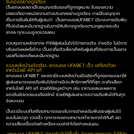
รับรองอย่างถูกต้อง
เว็บแทงบอลเรามีใบอนุญาตรับรองที่ถูกกฏหมาย รับรองความ
ปลอดภัยจากหน่วยงานต่างประเทศอย่างถูกต้อง การมีใบอนุญาต
เป็นการยืนยันให้กับผู้เล่นว่า
เว็บแทงบอลUFABET
มีระบบการเดิมพัน
ที่โปร่งใสและมีมาตรฐานในการให้บริการถูกต้องตามกฎหมายระดับ
สากล ทุกระบบถูกตรวจสอบ
ควบคุมตามหลักสากล ทำให้ผู้เล่นมั่นใจได้ว่าแทงจริง จ่ายจริง ไม่มีการ
ปรับแต่งผลหรือโกง เว็บเราคือตัวเลือกสำหรับผู้เล่นที่ต้องการเว็บแทง
บอลที่ปลอดภัยและมีมาตรฐาน
ระบบหลังบ้านอัจฉริยะ แทงบอล UFABET เร็ว เสถียรด้วย
เทคโนโลยี API แท้
แทงบอล UFABET
ของเรามีระบบหลังบ้านอัจฉริยะที่ถูกออกแบบมาให้
ผู้เล่นสามารถลงเดิมพันได้อย่างมีประสิทธิภาพที่ดีที่สุด เราคัดเลือก
เทคโนโลยี API แท้ ช่วยให้ข้อมูลต่างๆ เช่น ราคาบอลและผลการ
แข่งขันอัปเดตแบบเรียลไทม์ ช่วยให้ผู้เล่นสามารถวางเดิมพันได้ทันทุก
จังหวะเกม
เว็บเรามีระบบที่เสถียรสามารถรองรับการเข้าลงเดิมพันของผู้เล่นได้
แบบไม่สะดุด รวดเร็ว ทุกการกดแทงสามารถทำรายการได้ทันที ลด
ความเสี่ยงเรื่องบิลค้างหรือระบบล่าช้าได้อย่างแน่นอน
แทงบอล UFABET จ่ายจริงไม่มีขั้นต่ำ จ่ายตรงทุกยอด ไม่มีบิด