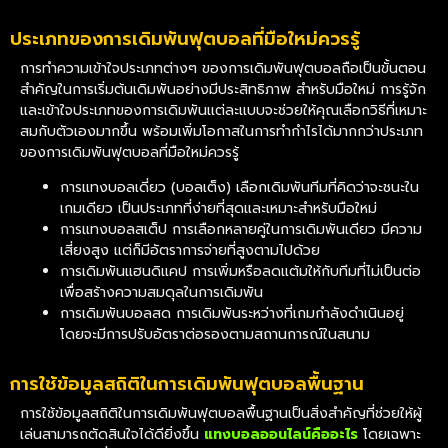
ประเภทของการเดิมพันฟุตบอลที่มือใหม่ควรรู้
การทำความเข้าใจประเภทต่างๆ ของการเดิมพันฟุตบอลถือเป็นขั้นตอน
สำคัญในการเริ่มต้นเดิมพันอย่างมีประสิทธิภาพ สำหรับมือใหม่ การรู้จัก
และเข้าใจประเภทของการเดิมพันแต่ละแบบจะช่วยให้คุณเลือกวิธีที่เหมาะ
สมกับตัวเองมากขึ้น พร้อมเพิ่มโอกาสในการทำกำไรได้มากกว่าประเภท
ของการเดิมพันฟุตบอลที่มือใหม่ควรรู้
การแทงบอลเดี่ยว (บอลเต็ง) เลือกเดิมพันทีมที่คิดว่าจะชนะใน
เกมเดียว เป็นประเภทที่ง่ายที่สุดและเหมาะสำหรับมือใหม่
การแทงบอลสเต็ป การเลือกหลายคู่ในการเดิมพันเดียว มีความ
เสี่ยงสูง แต่ก็มีอัตราการจ่ายที่สูงตามไปด้วย
การเดิมพันแฮนดิแคป การเพิ่มหรือลดแต้มให้กับทีมที่ไม่เป็นต่อ
เพื่อสร้างความสมดุลในการเดิมพัน
การเดิมพันบอลสด การเดิมพันระหว่างที่เกมกำลังดำเนินอยู่
โดยจะมีการปรับอัตราต่อรองตามสถานการณ์ในสนาม
การใช้ข้อมูลสถิติในการเดิมพันฟุตบอลพื้นฐาน
การใช้ข้อมูลสถิติในการเดิมพันฟุตบอลพื้นฐานเป็นสิ่งสำคัญที่ช่วยให้ผู้
เล่นสามารถตัดสินใจได้ดียิ่งขึ้น
แทงบอลออนไลน์คืออะไร
โดยเฉพาะ