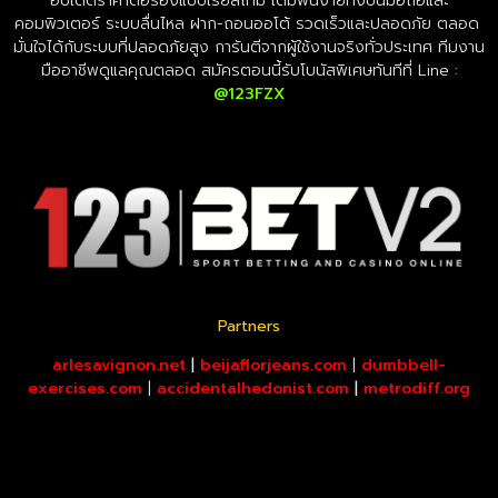
อัปเดตราคาต่อรองแบบเรียลไทม์ เดิมพันง่ายทั้งบนมือถือและ
คอมพิวเตอร์ ระบบลื่นไหล ฝาก-ถอนออโต้ รวดเร็วและปลอดภัย ตลอด
มั่นใจได้กับระบบที่ปลอดภัยสูง การันตีจากผู้ใช้งานจริงทั่วประเทศ ทีมงาน
มืออาชีพดูแลคุณตลอด สมัครตอนนี้รับโบนัสพิเศษทันทีที่ Line :
@123FZX
Partners
arlesavignon.net
|
beijaflorjeans.com
|
dumbbell-
exercises.com
|
accidentalhedonist.com
|
metrodiff.org