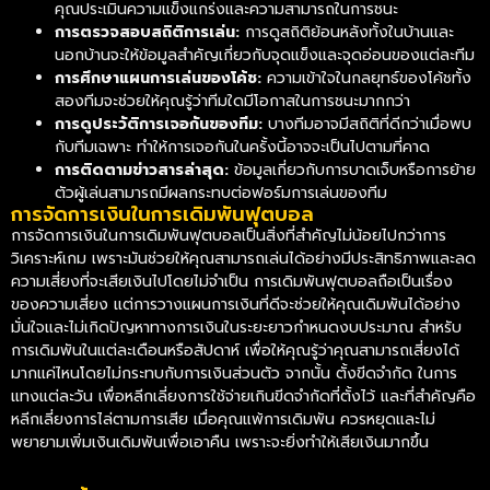
คุณประเมินความแข็งแกร่งและความสามารถในการชนะ
การตรวจสอบสถิติการเล่น:
การดูสถิติย้อนหลังทั้งในบ้านและ
นอกบ้านจะให้ข้อมูลสำคัญเกี่ยวกับจุดแข็งและจุดอ่อนของแต่ละทีม
การศึกษาแผนการเล่นของโค้ช:
ความเข้าใจในกลยุทธ์ของโค้ชทั้ง
สองทีมจะช่วยให้คุณรู้ว่าทีมใดมีโอกาสในการชนะมากกว่า
การดูประวัติการเจอกันของทีม:
บางทีมอาจมีสถิติที่ดีกว่าเมื่อพบ
กับทีมเฉพาะ ทำให้การเจอกันในครั้งนี้อาจจะเป็นไปตามที่คาด
การติดตามข่าวสารล่าสุด:
ข้อมูลเกี่ยวกับการบาดเจ็บหรือการย้าย
ตัวผู้เล่นสามารถมีผลกระทบต่อฟอร์มการเล่นของทีม
การจัดการเงินในการเดิมพันฟุตบอล
การจัดการเงินในการเดิมพันฟุตบอลเป็นสิ่งที่สำคัญไม่น้อยไปกว่าการ
วิเคราะห์เกม เพราะมันช่วยให้คุณสามารถเล่นได้อย่างมีประสิทธิภาพและลด
ความเสี่ยงที่จะเสียเงินไปโดยไม่จำเป็น การเดิมพันฟุตบอลถือเป็นเรื่อง
ของความเสี่ยง แต่การวางแผนการเงินที่ดีจะช่วยให้คุณเดิมพันได้อย่าง
มั่นใจและไม่เกิดปัญหาทางการเงินในระยะยาวกำหนดงบประมาณ สำหรับ
การเดิมพันในแต่ละเดือนหรือสัปดาห์ เพื่อให้คุณรู้ว่าคุณสามารถเสี่ยงได้
มากแค่ไหนโดยไม่กระทบกับการเงินส่วนตัว จากนั้น ตั้งขีดจำกัด ในการ
แทงแต่ละวัน เพื่อหลีกเลี่ยงการใช้จ่ายเกินขีดจำกัดที่ตั้งไว้ และที่สำคัญคือ
หลีกเลี่ยงการไล่ตามการเสีย เมื่อคุณแพ้การเดิมพัน ควรหยุดและไม่
พยายามเพิ่มเงินเดิมพันเพื่อเอาคืน เพราะจะยิ่งทำให้เสียเงินมากขึ้น