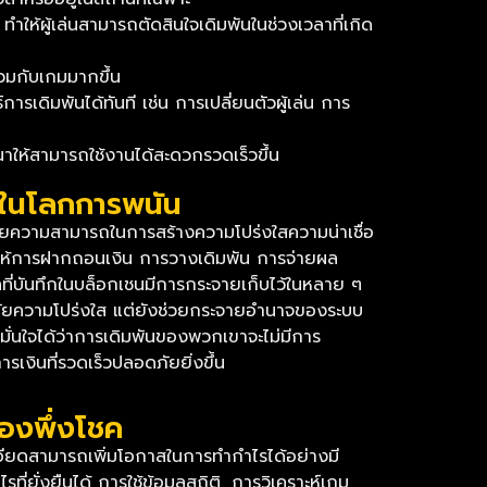
้ผู้เล่นสามารถตัดสินใจเดิมพันในช่วงเวลาที่เกิด
ร่วมกับเกมมากขึ้น
เดิมพันได้ทันที เช่น การเปลี่ยนตัวผู้เล่น การ
ให้สามารถใช้งานได้สะดวกรวดเร็วขึ้น
สในโลกการพนัน
วยความสามารถในการสร้างความโปร่งใสความน่าเชื่อ
ำให้การฝากถอนเงิน การวางเดิมพัน การจ่ายผล
ที่บันทึกในบล็อกเชนมีการกระจายเก็บไว้ในหลาย ๆ
ดภัยความโปร่งใส แต่ยังช่วยกระจายอำนาจของระบบ
ถมั่นใจได้ว่าการเดิมพันของพวกเขาจะไม่มีการ
เงินที่รวดเร็วปลอดภัยยิ่งขึ้น
องพึ่งโชค
ละเอียดสามารถเพิ่มโอกาสในการทำกำไรได้อย่างมี
ยั่งยืนได้ การใช้ข้อมูลสถิติ, การวิเคราะห์เกม,