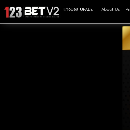
แทงบอล UFABET
About Us
Pr