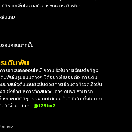
ทธ์ที่ช่วยเพิ่มโอกาสในการชนะการเดิมพัน:
กาสในเกม
วามรอบคอบมากขึ้น
รเดิมพัน
ารแทงบอลออนไลน์ ความเร็วในการเชื่อมต่อที่สูง
เดิมพันในรูปแบบต่างๆ ได้อย่างไร้รอยต่อ การเดิม
ใจตื่นเต้นยิ่งขึ้นด้วยการเชื่อมต่อที่รวดเร็วขึ้น
างๆ ซึ่งช่วยให้การตัดสินใจในการเดิมพันสามารถ
่วงเวลาที่ดีที่สุดของเกมได้แบบทันทีทันใด ยิ่งไปกว่า
ิมได้ผ่าน Line :
@123bv2
itemap