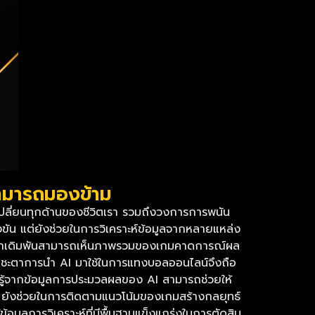
สามารถมองข้าม
เปลี่ยนทุกด้านของชีวิตเรา รวมถึงวงการการพนัน
ัน แต่ยังช่วยในการวิเคราะห์ข้อมูลจากหลายแหล่ง
นสมัย นักเดิมพันสามารถเห็นภาพรวมของเกมคาดการณ์ผล
าโชคชะตาการนำ AI มาใช้ในการแทงบอลออนไลน์จึงถือ
ยนรู้จากข้อมูลการประมวลผลของ AI สามารถช่วยให้
 AI ยังช่วยในการติดตามแนวโน้มของเกมสร้างกลยุทธ์
อมูลการวิเคราะห์ที่มีพื้นฐานแข็งแกร่งในการตัดสิน