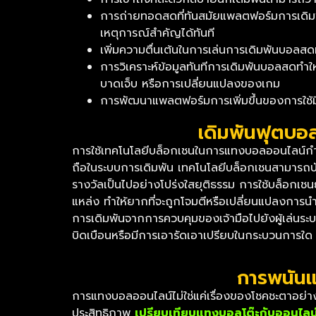
การถ่ายทอดสดที่ทันสมัยแพลตฟอร์มการเดิมพั
เหตุการณ์สำคัญได้ทันที
เพิ่มความตื่นเต้นในการเล่นการเดิมพันบอลสดทำใ
การวิเคราะห์ข้อมูลทันทีการเดิมพันบอลสดทำให
บาดเจ็บ หรือการเปลี่ยนแปลงของเกม
การพัฒนาแพลตฟอร์มการเพิ่มขึ้นของการใช้ม
เดิมพันฟุตบอ
การใช้เทคโนโลยีบล็อกเชนในการแทงบอลออนไลน์กำล
ถือในระบบการเดิมพัน เทคโนโลยีบล็อกเชนสามารถบั
รางวัลเป็นไปอย่างโปร่งใสยุติธรรม การใช้บล็อกเช
แหล่ง ทำให้ยากที่จะถูกโจมตีหรือเปลี่ยนแปลงการ
การเดิมพันจากการควบคุมของเจ้ามือไปยังผู้เล่นระบบ
บิดเบือนหรือมีการเอารัดเอาเปรียบในกระบวนการใด เ
การพนันแ
การ
แทงบอลออนไลน์
ไม่ใช่แค่เรื่องของโชคชะตาอย่
ประสิทธิภาพ
เปรียบเทียบแทงบอลโต๊ะกับออนไลน