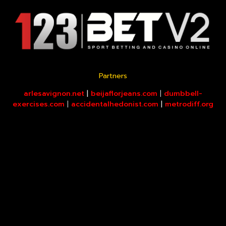
Partners
arlesavignon.net
|
beijaflorjeans.com
|
dumbbell-
exercises.com
|
accidentalhedonist.com
|
metrodiff.org