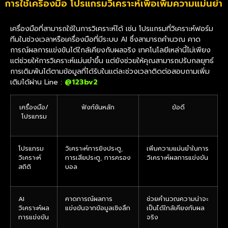
การใช้เครื่องมือ โปรแกรมวิเคราะห์เพื่อเพิ่มความแม่นยำ
เครื่องมือที่สามารถใช้ในการวิเคราะห์ได้ เช่น โปรแกรมที่วิเคราะห์ฟอร์ม
ทีมในช่วงเวลาหรือเครื่องมือที่มีระบบ AI ซึ่งสามารถคำนวณ คาด
การณ์ผลการแข่งขันได้ใกล้เคียงกับผลจริง เทคโนโลยีเหล่านี้ไม่เพียง
แต่ช่วยให้การวิเคราะห์แม่นยำขึ้น แต่ยังช่วยให้คุณสามารถปรับกลยุทธ์
การเดิมพันได้ตามข้อมูลที่ได้รับในแต่ละช่วงเวลา
ติดต่อสอบถามเพิ่ม
เติมได้ผ่าน Line :
@123bv2
เครื่องมือ/
ฟังก์ชันหลัก
ข้อดี
โปรแกรม
โปรแกรม
วิเคราะห์การยิงประตู,
เพิ่มความแม่นยำในการ
วิเคราะห์
การเสียประตู, การครอง
วิเคราะห์ผลการแข่งขัน
สถิติ
บอล
AI
คาดการณ์ผลการ
ช่วยคำนวณความน่าจะ
วิเคราะห์ผล
แข่งขันจากข้อมูลเชิงลึก
เป็นได้ใกล้เคียงกับผล
การแข่งขัน
จริง