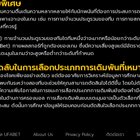
พิเศษ
ิ่มความตื่นเต้นความหลากหลายให้กับนักพนันที่ต้องการประสบการณ
เฉพาะเจาะจงในเกม เช่น การทายจำนวนประตูรวมของทีม การทายสกอร์ท
ี่ควรรู้
 ทายจำนวนประตูรวมของทีมใดทีมหนึ่งว่าจะมากหรือน้อยกว่าระดับ
et): ทายผลสกอร์ที่ถูกต้องของเกม ซึ่งมีความเสี่ยงสูงแต่มีอัตราต่
ะมุมในเกมว่าจะสูงหรือต่ำกว่าระดับที่กำหนด
็ดลับในการเลือกประเภทการเดิมพันที่เหม
องของโชคเพียงอย่างเดียว แต่ต้องอาศัยการวิเคราะห์ข้อมูลการศึกษา
ารพบกันระหว่างสองทีมจะช่วยให้คุณสามารถตัดสินใจได้ดีขึ้น โดยไม
ุณมีความเพิ่มโอกาสในการชนะการเลือกประเภทการเดิมพันยังต้องคำ
ียบในด้านการครองบอล การเลือกเดิมพันแบบเตะมุมอาจเป็นตัวเลือกที่
าะสม ดังนั้นการศึกษาข้อมูลให้รอบคอบก่อนตัดสินใจเลือกประเภทกา
ล UFABET
About Us
Privacy Policy
ติดต่อเรา
S