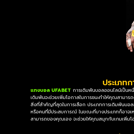
ประเภทกา
แทงบอล UFABET
การเดิมพันบอลออนไลน์เป็นหนึ่
เดิมพันจะช่วยเพิ่มโอกาสในการชนะทำให้คุณสามารถตั
สิ่งที่สำคัญที่สุดในการเลือก
ประเภทการเดิมพันบอล
หรือคนที่มีประสบการณ์ ในขณะที่บางประเภทก็อาจเหม
สามารถของคุณเอง จะช่วยให้คุณสนุกกับเกมเพิ่มโอ